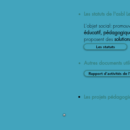
Les statuts de l'asbl 
L'objet social: promouv
éducatif, pédagogique, 
proposent des
solution
Les statuts
Autres documents util
Rapport d'activités de
Les projets pédagogi